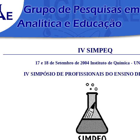
IV SIMPEQ
17 e 18 de Setembro de 2004 Instituto de Química -
IV SIMPÓSIO DE PROFISSIONAIS DO ENSINO 